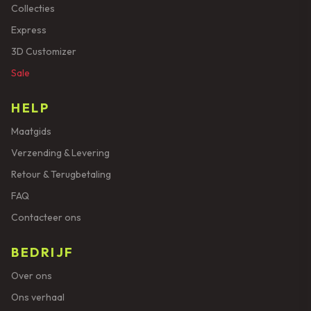
Collecties
Express
3D Customizer
Sale
HELP
Maatgids
Verzending & Levering
Retour & Terugbetaling
FAQ
Contacteer ons
BEDRIJF
Over ons
Ons verhaal