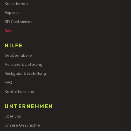
Kollektionen
Express
3D Customizer
Sale
HILFE
Größentabelle
Versand & Lieferung
Rückgabe & Erstattung
FAQ
Kontaktiere uns
UNTERNEHMEN
Über uns
Unsere Geschichte