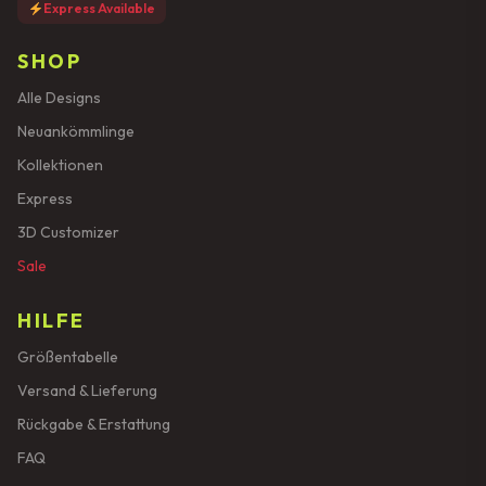
Express Available
SHOP
Alle Designs
Neuankömmlinge
Kollektionen
Express
3D Customizer
Sale
HILFE
Größentabelle
Versand & Lieferung
Rückgabe & Erstattung
FAQ