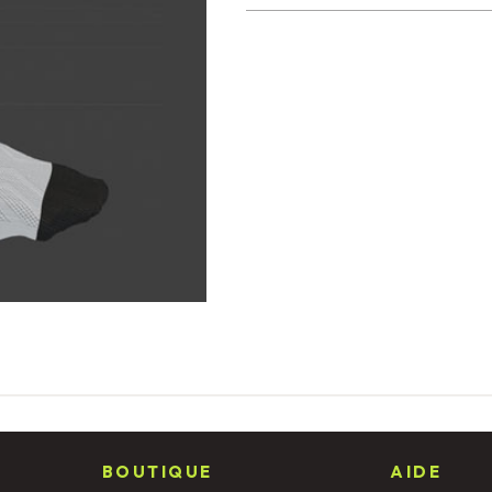
BOUTIQUE
AIDE